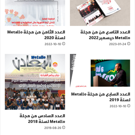
العدد التاسع من من مجلة
العدد الثامن من مجلة Metallo
Metallo ديسمبر 2022
لسنة 2020
2022-10-10
2023-01-24
العدد السابع من مجلة Metallo
لسنة 2019
2022-10-10
العدد السادس من مجلة
Metallo لسنة 2018
2019-08-26