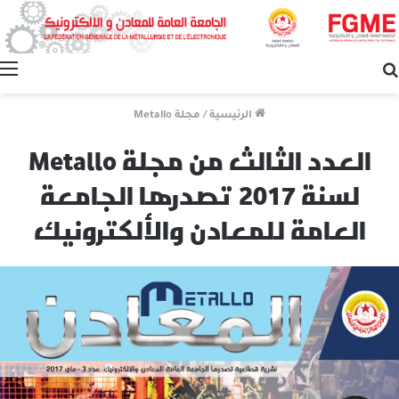
بحث
عن
الرئيسية
/
مجلة Metallo
العدد الثالث من مجلة Metallo
لسنة 2017 تصدرها الجامعة
العامة للمعادن والألكترونيك