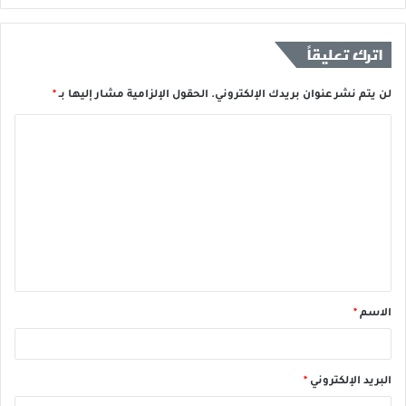
اترك تعليقاً
لن يتم نشر عنوان بريدك الإلكتروني.
الحقول الإلزامية مشار إليها بـ
*
الاسم
*
البريد الإلكتروني
*