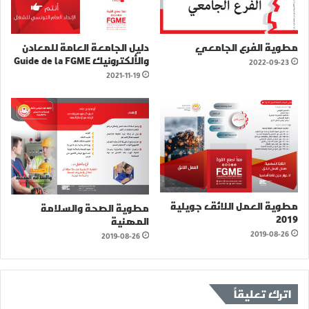
مطوية الفرع الجامعي
دليل الجامعة العامة للمعادن
والألكترونيك Guide de la FGME
2022-09-23
2021-11-19
مطوية العمل اللائق جويلية
مطوية الصحة والسلامة
2019
المهنية
2019-08-26
2019-08-26
اترك تعليقاً