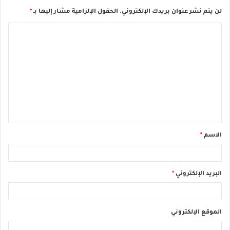
لن يتم نشر عنوان بريدك الإلكتروني.
الحقول الإلزامية مشار إليها بـ
*
الاسم
*
البريد الإلكتروني
*
الموقع الإلكتروني