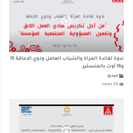
ندوة لفائدة المراة والشباب العامل وذوي الاعاقة 15
و16 أوت بالمنستير
فيديو
53 views