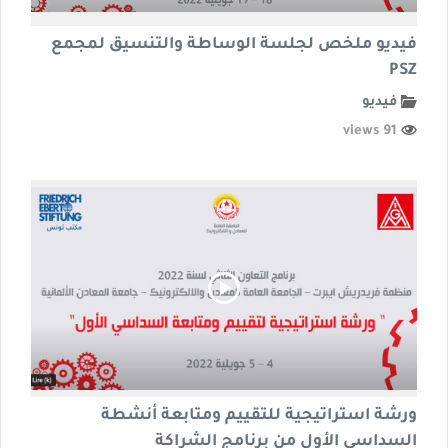
فيديو ملخص لجلسة الوساطة والتنسيق لمجمع
PSZ
فيديو
91 views
ورشة استراتيجية للتقييم ومتابعة أنشطة
السداسي الأول من برنامج الشراكة