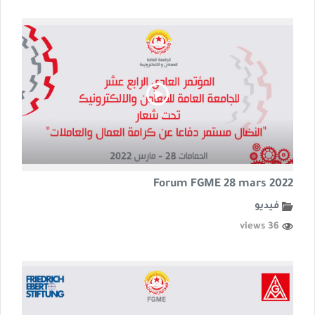
Forum FGME 28 mars 2022
فيديو
36 views