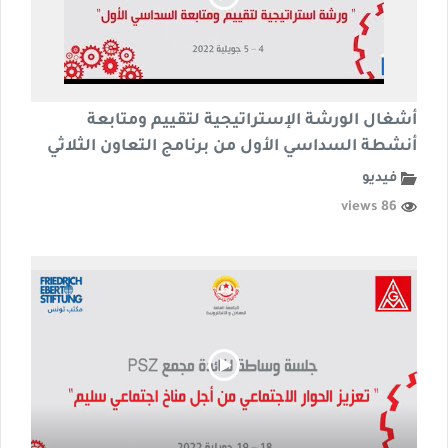
أشغال الورشة الإستراتيجية لتقييم ومتابعة
أنشطة السداسي الأول من برنامج التعاون الثلاثي
فيديو
86 views