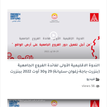
الندوة الاقليمية الأولى لفائدة الفروع الجامعية
(بنزرت-باجة-زغوان-سليانة) 29 و30 أوت 2022 ببنزرت
فيديو
56 views