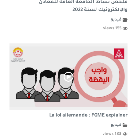
ملخص نشاط الجامعة العامة للمعادن
والإلكترونيك لسنة 2022
فيديو
155 views
La loi allemande : FGME explainer
فيديو
183 views