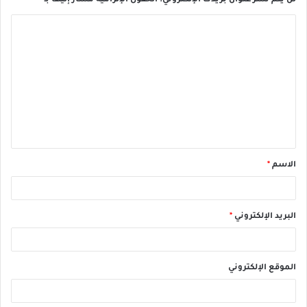
لن يتم نشر عنوان بريدك الإلكتروني.
الحقول الإلزامية مشار إليها بـ
*
الاسم
*
البريد الإلكتروني
*
الموقع الإلكتروني