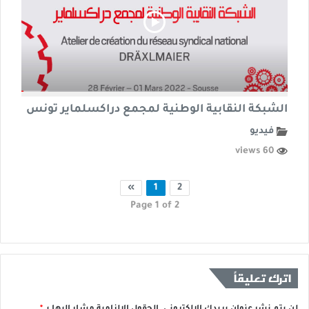
الشبكة النقابية الوطنية لمجمع دراكسلماير تونس
فيديو
60 views
»
1
2
Page 1 of 2
اترك تعليقاً