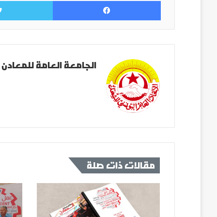
فيسبوك
الجامعة العامة للمعادن 
مقالات ذات صلة