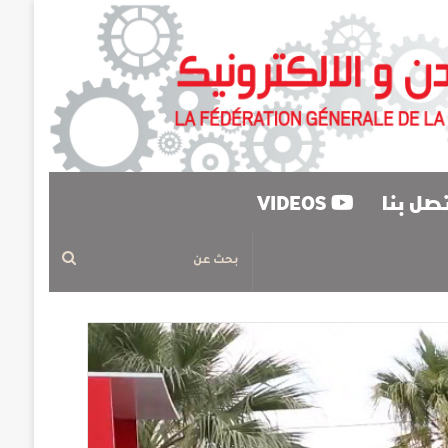
صل بنا
VIDEOS
بحث
عن