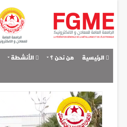
الرئيسية
من نحن ؟
الأنشطة