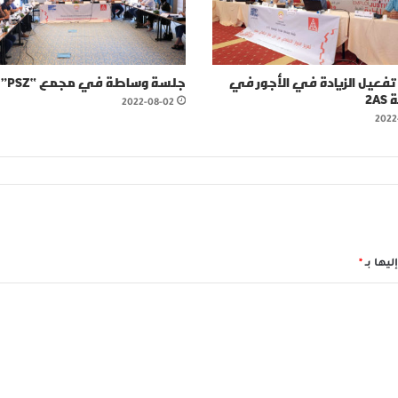
فعيل الزيادة في الأجور في
جلسة وساطة في مجمع “PSZ”
2
2022-08-02
2022
ليها بـ
*