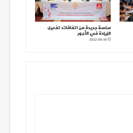
سلسة جديدة من اتفاقات تفعيل
الزيادة في الأجور
2022-06-30