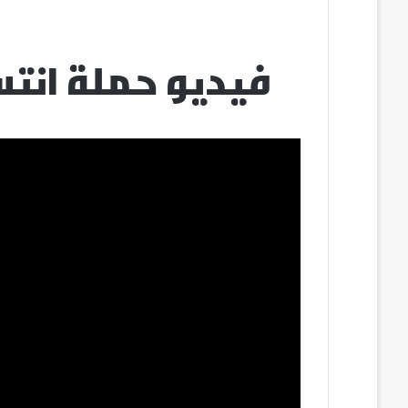
فيديو حملة انتس