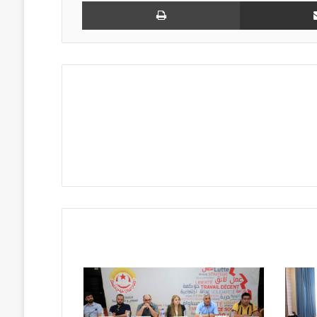
مشاركة عبر البريد
طباعة